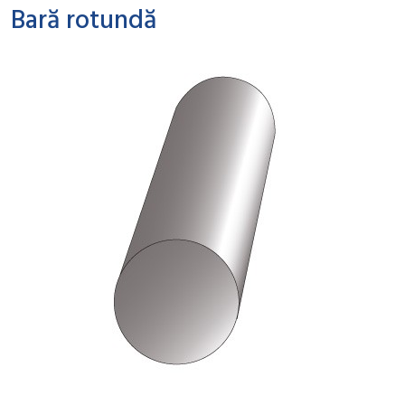
Bară rotundă