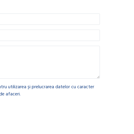
tru utilizarea și prelucrarea datelor cu caracter
de afaceri.