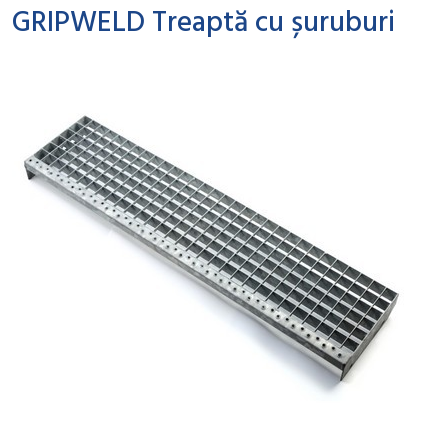
GRIPWELD Treaptă cu șuruburi