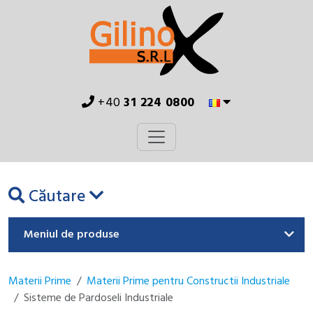
+40
31 224 0800
Căutare
Meniul de produse
Materii Prime
Materii Prime pentru Constructii Industriale
Sisteme de Pardoseli Industriale