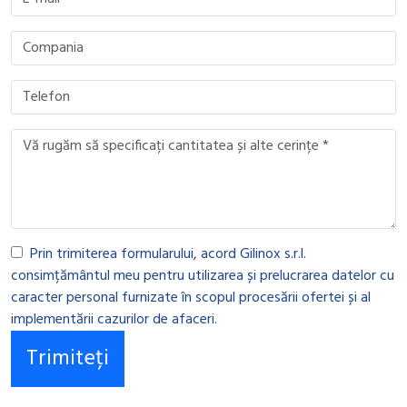
Prin trimiterea formularului, acord Gilinox s.r.l.
consimțământul meu pentru utilizarea și prelucrarea datelor cu
caracter personal furnizate în scopul procesării ofertei și al
implementării cazurilor de afaceri.