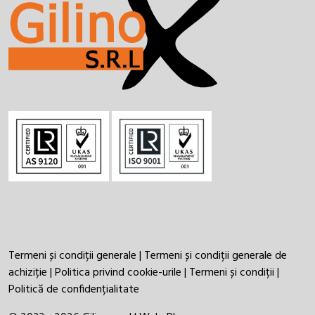
Termeni și condiții generale
|
Termeni și condiții generale de
achiziție
|
Politica privind cookie-urile
|
Termeni și condiții
|
Politică de confidențialitate