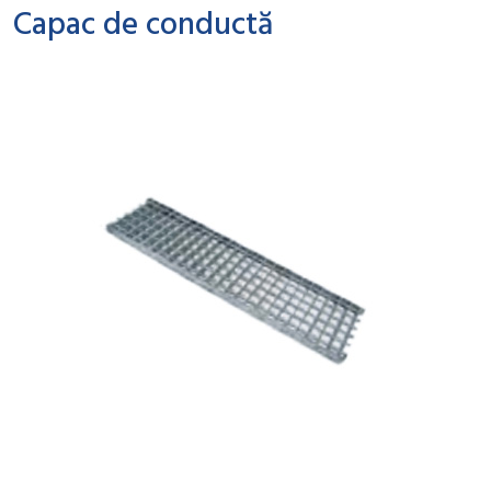
Capac de conductă