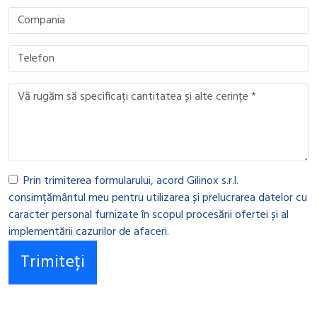
Prin trimiterea formularului, acord Gilinox s.r.l.
consimțământul meu pentru utilizarea și prelucrarea datelor cu
caracter personal furnizate în scopul procesării ofertei și al
implementării cazurilor de afaceri.