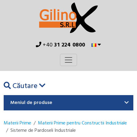
+40
31 224 0800
Căutare
Meniul de produse
Materii Prime
Materii Prime pentru Constructii Industriale
Sisteme de Pardoseli Industriale