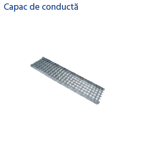
Capac de conductă