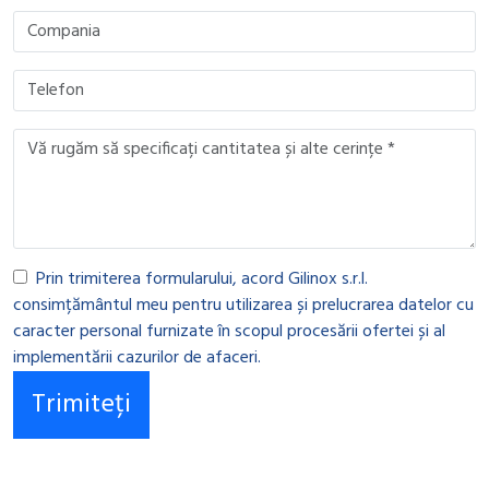
Prin trimiterea formularului, acord Gilinox s.r.l.
consimțământul meu pentru utilizarea și prelucrarea datelor cu
caracter personal furnizate în scopul procesării ofertei și al
implementării cazurilor de afaceri.