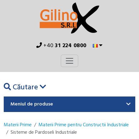
+40
31 224 0800
Căutare
Meniul de produse
Materii Prime
Materii Prime pentru Constructii Industriale
Sisteme de Pardoseli Industriale