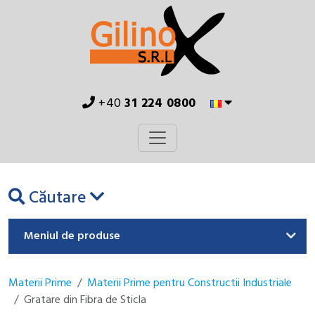
+40
31 224 0800
Căutare
Meniul de produse
Materii Prime
Materii Prime pentru Constructii Industriale
Gratare din Fibra de Sticla