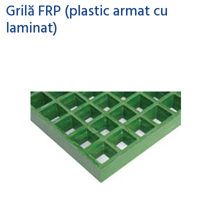
Grilă FRP (plastic armat cu
laminat)