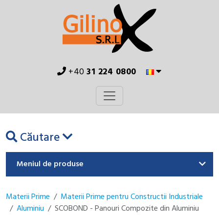
+40
31 224 0800
Căutare
Meniul de produse
Materii Prime
Materii Prime pentru Constructii Industriale
Aluminiu
SCOBOND - Panouri Compozite din Aluminiu