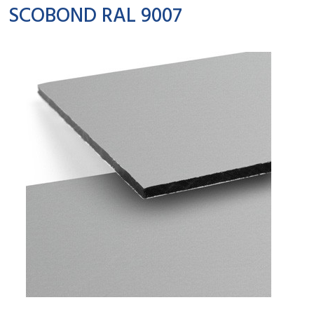
SCOBOND RAL 9007