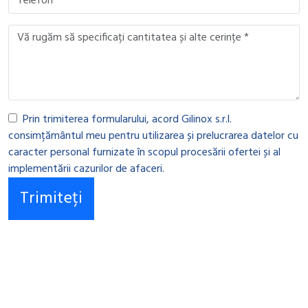
Prin trimiterea formularului, acord Gilinox s.r.l.
consimțământul meu pentru utilizarea și prelucrarea datelor cu
caracter personal furnizate în scopul procesării ofertei și al
implementării cazurilor de afaceri.