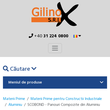
+40
31 224 0800
Căutare
Meniul de produse
Materii Prime
Materii Prime pentru Constructii Industriale
Aluminiu
SCOBOND - Panouri Compozite din Aluminiu