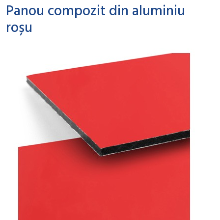
Panou compozit din aluminiu
roșu