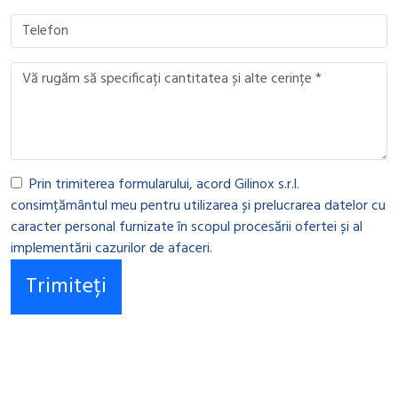
Prin trimiterea formularului, acord Gilinox s.r.l.
consimțământul meu pentru utilizarea și prelucrarea datelor cu
caracter personal furnizate în scopul procesării ofertei și al
implementării cazurilor de afaceri.