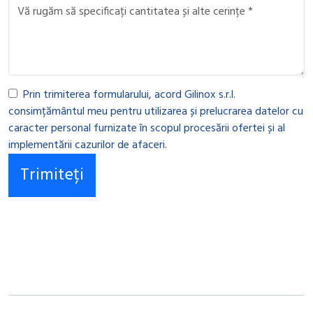
Prin trimiterea formularului, acord Gilinox s.r.l.
consimțământul meu pentru utilizarea și prelucrarea datelor cu
caracter personal furnizate în scopul procesării ofertei și al
implementării cazurilor de afaceri.