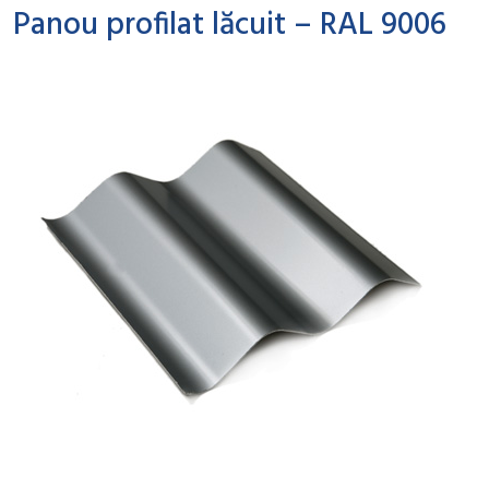
Panou profilat lăcuit – RAL 9006