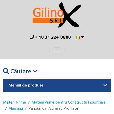
+40
31 224 0800
Căutare
Meniul de produse
Materii Prime
Materii Prime pentru Constructii Industriale
Aluminiu
Panouri din Aluminiu Profilate