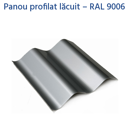
Panou profilat lăcuit – RAL 9006