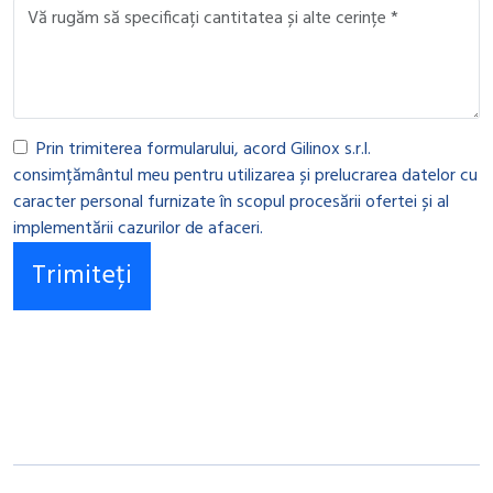
Prin trimiterea formularului, acord Gilinox s.r.l.
consimțământul meu pentru utilizarea și prelucrarea datelor cu
caracter personal furnizate în scopul procesării ofertei și al
implementării cazurilor de afaceri.