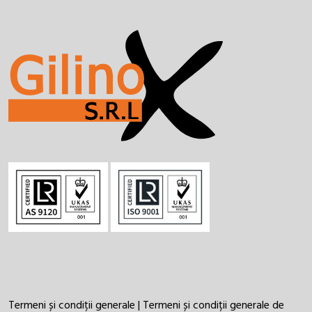
Termeni și condiții generale
|
Termeni și condiții generale de