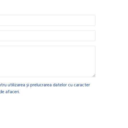
tru utilizarea și prelucrarea datelor cu caracter
de afaceri.