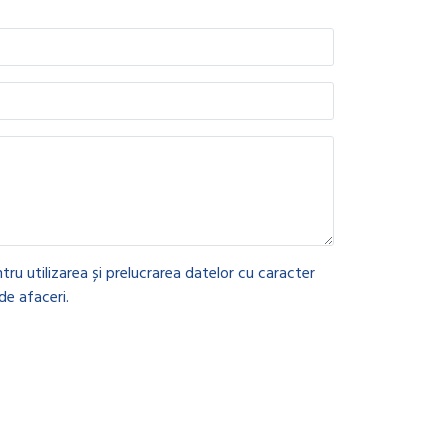
tru utilizarea și prelucrarea datelor cu caracter
de afaceri.