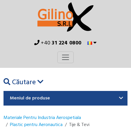
+40
31 224 0800
Căutare
Meniul de produse
Materiale Pentru Industria Aerospetiala
Plastic pentru Aeronautica
Tije & Tevi