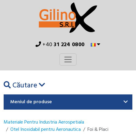
+40
31 224 0800
Căutare
Meniul de produse
Materiale Pentru Industria Aerospetiala
Otel Inoxidabil pentru Aeronautica
Foi & Placi