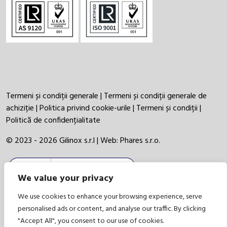
Termeni și condiții generale
|
Termeni și condiții generale de
achiziție
|
Politica privind cookie-urile
|
Termeni și condiții
|
Politică de confidențialitate
© 2023 - 2026 Gilinox s.r.l | Web:
Phares s.r.o.
We value your privacy
We use cookies to enhance your browsing experience, serve
personalised ads or content, and analyse our traffic. By clicking
"Accept All", you consent to our use of cookies.