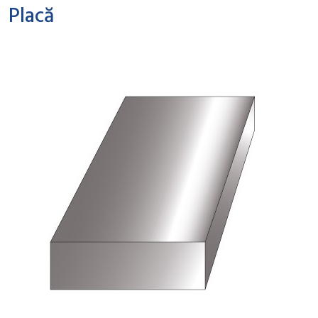
Placă