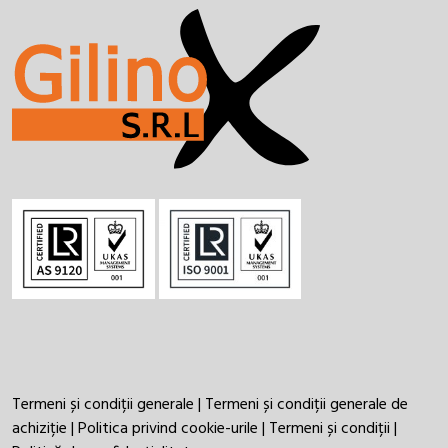
Termeni și condiții generale
|
Termeni și condiții generale de
achiziție
|
Politica privind cookie-urile
|
Termeni și condiții
|