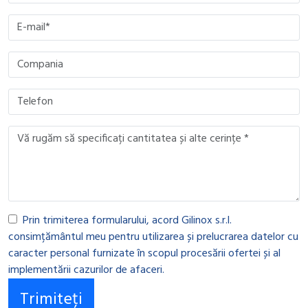
Prin trimiterea formularului, acord Gilinox s.r.l.
consimțământul meu pentru utilizarea și prelucrarea datelor cu
caracter personal furnizate în scopul procesării ofertei și al
implementării cazurilor de afaceri.