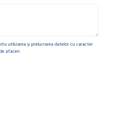
tru utilizarea și prelucrarea datelor cu caracter
de afaceri.